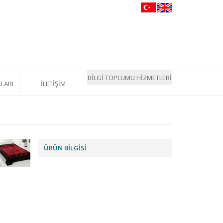
BİLGİ TOPLUMU HİZMETLERİ
LARI
İLETİŞİM
ÜRÜN BİLGİSİ